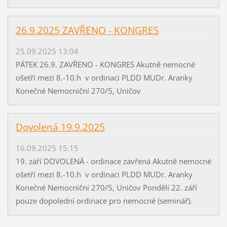
26.9.2025 ZAVŘENO - KONGRES
25.09.2025 13:04
PÁTEK 26.9. ZAVŘENO - KONGRES Akutně nemocné
ošetří mezi 8.-10.h v ordinaci PLDD MUDr. Aranky
Konečné Nemocniční 270/5, Uničov
Dovolená 19.9.2025
16.09.2025 15:15
19. září DOVOLENÁ - ordinace zavřená Akutně nemocné
ošetří mezi 8.-10.h v ordinaci PLDD MUDr. Aranky
Konečné Nemocniční 270/5, Uničov Pondělí 22. září
pouze dopolední ordinace pro nemocné (seminář).