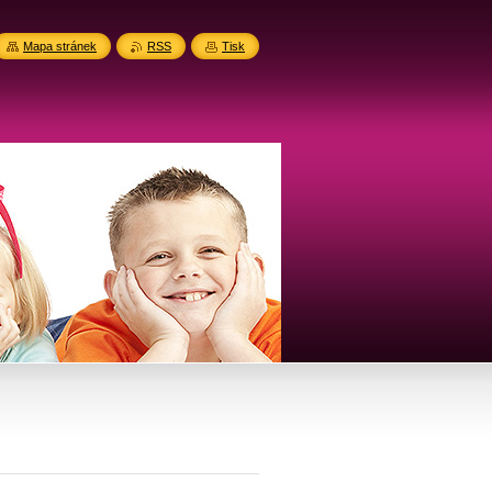
Mapa stránek
RSS
Tisk