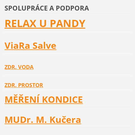
SPOLUPRÁCE A PODPORA
RELAX U PANDY
ViaRa Salve
ZDR. VODA
ZDR. PROSTOR
MĚŘENÍ KONDICE
MUDr. M. Kučera