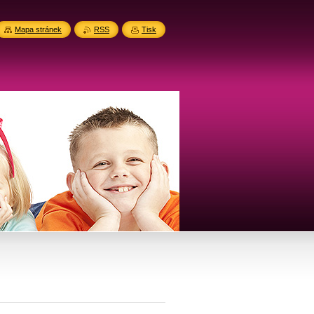
Mapa stránek
RSS
Tisk