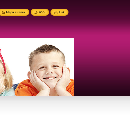
Mapa stránek
RSS
Tisk