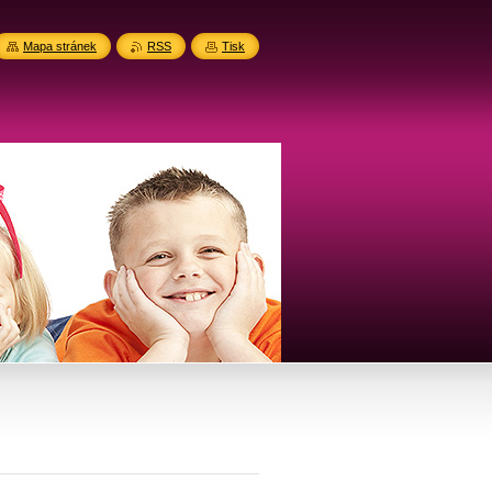
Mapa stránek
RSS
Tisk