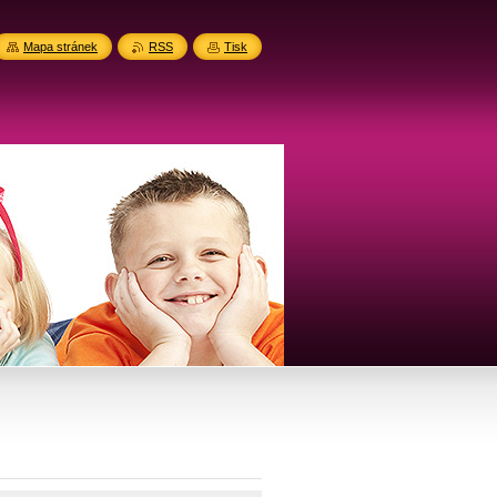
Mapa stránek
RSS
Tisk